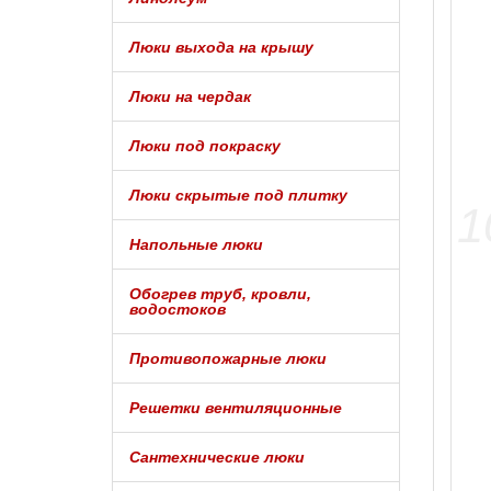
Люки выхода на крышу
Люки на чердак
Люки под покраску
Люки скрытые под плитку
Напольные люки
Обогрев труб, кровли,
водостоков
Противопожарные люки
Решетки вентиляционные
Сантехнические люки