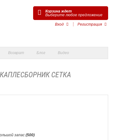
Корзина ждет
Выберите любое предложение
Вход
Регистрация
Возврат
Блог
Видео
 КАПЛЕСБОРНИК СЕТКА
Большой запас
(500)